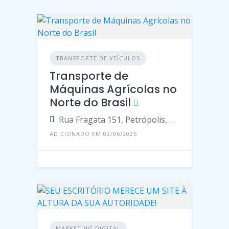
TRANSPORTE DE VEÍCULOS
Transporte de
Máquinas Agrícolas no
Norte do Brasil
Rua Fragata 151, Petrópolis, Manaus - Amazonas, 69067, Brasil
ADICIONADO EM 02/06/2026
MARKETING DIGITAL