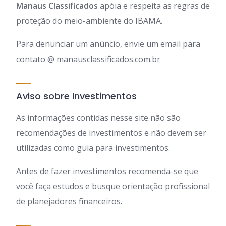
Manaus Classificados
apóia e respeita as regras de
proteção do meio-ambiente do IBAMA.
Para denunciar um anúncio, envie um email para
contato @ manausclassificados.com.br
Aviso sobre Investimentos
As informações contidas nesse site não são
recomendações de investimentos e não devem ser
utilizadas como guia para investimentos.
Antes de fazer investimentos recomenda-se que
você faça estudos e busque orientação profissional
de planejadores financeiros.