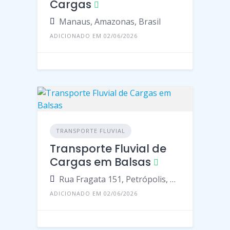
Cargas
Manaus, Amazonas, Brasil
ADICIONADO EM 02/06/2026
TRANSPORTE FLUVIAL
Transporte Fluvial de
Cargas em Balsas
Rua Fragata 151, Petrópolis, Manaus - Amazonas, 69067, Brasil
ADICIONADO EM 02/06/2026