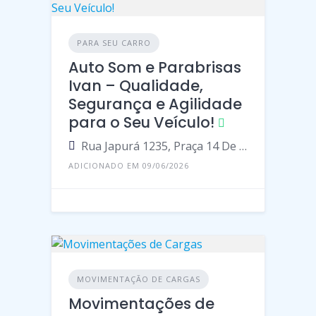
PARA SEU CARRO
Auto Som e Parabrisas
Ivan – Qualidade,
Segurança e Agilidade
para o Seu Veículo!
Rua Japurá 1235, Praça 14 De Janeiro, Manaus - Amazonas, 69020-180, Brasil
ADICIONADO EM 09/06/2026
MOVIMENTAÇÃO DE CARGAS
Movimentações de