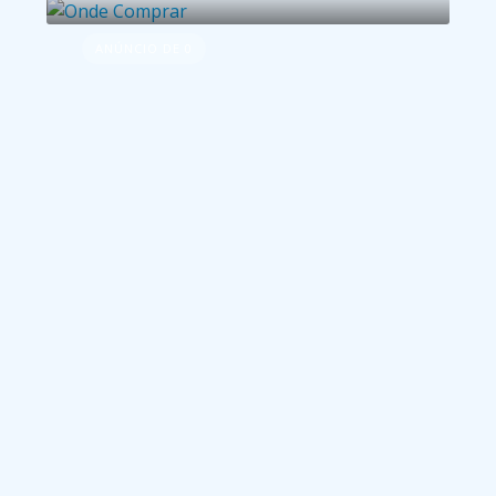
ANÚNCIO DE 0