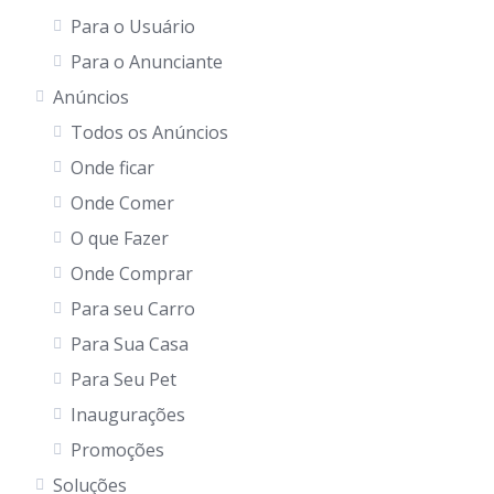
Para o Usuário
Para o Anunciante
Anúncios
Todos os Anúncios
Onde ficar
Onde Comer
O que Fazer
Onde Comprar
Para seu Carro
Para Sua Casa
Para Seu Pet
Inaugurações
Promoções
Soluções