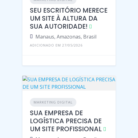
SEU ESCRITÓRIO MERECE
UM SITE À ALTURA DA
SUA AUTORIDADE!
Manaus, Amazonas, Brasil
ADICIONADO EM 27/05/2026
MARKETING DIGITAL
SUA EMPRESA DE
LOGÍSTICA PRECISA DE
UM SITE PROFISSIONAL