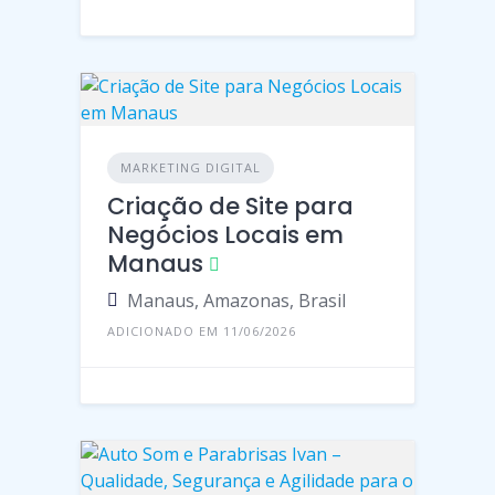
MARKETING DIGITAL
Criação de Site para
Negócios Locais em
Manaus
Manaus, Amazonas, Brasil
ADICIONADO EM 11/06/2026