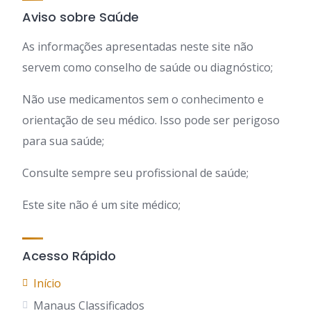
Aviso sobre Saúde
As informações apresentadas neste site não
servem como conselho de saúde ou diagnóstico;
Não use medicamentos sem o conhecimento e
orientação de seu médico. Isso pode ser perigoso
para sua saúde;
Consulte sempre seu profissional de saúde;
Este site não é um site médico;
Acesso Rápido
Início
Manaus Classificados