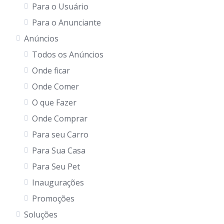
Para o Usuário
Para o Anunciante
Anúncios
Todos os Anúncios
Onde ficar
Onde Comer
O que Fazer
Onde Comprar
Para seu Carro
Para Sua Casa
Para Seu Pet
Inaugurações
Promoções
Soluções