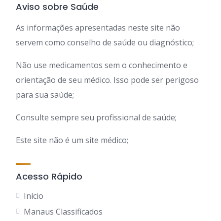
Aviso sobre Saúde
As informações apresentadas neste site não
servem como conselho de saúde ou diagnóstico;
Não use medicamentos sem o conhecimento e
orientação de seu médico. Isso pode ser perigoso
para sua saúde;
Consulte sempre seu profissional de saúde;
Este site não é um site médico;
Acesso Rápido
Início
Manaus Classificados