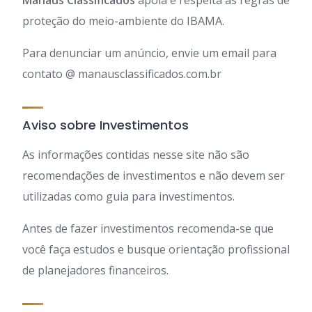
Manaus Classificados
apóia e respeita as regras de
proteção do meio-ambiente do IBAMA.
Para denunciar um anúncio, envie um email para
contato @ manausclassificados.com.br
Aviso sobre Investimentos
As informações contidas nesse site não são
recomendações de investimentos e não devem ser
utilizadas como guia para investimentos.
Antes de fazer investimentos recomenda-se que
você faça estudos e busque orientação profissional
de planejadores financeiros.