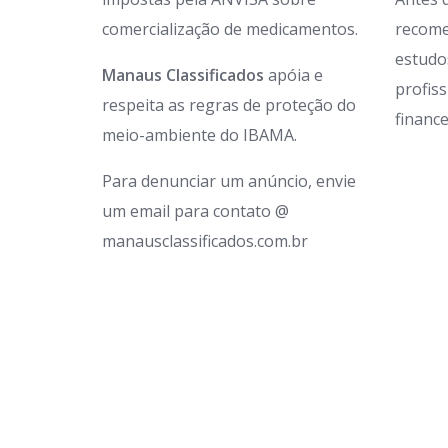
comercialização de medicamentos.
recome
estudo
Manaus Classificados
apóia e
profis
respeita as regras de proteção do
finance
meio-ambiente do IBAMA.
Para denunciar um anúncio, envie
um email para contato @
manausclassificados.com.br