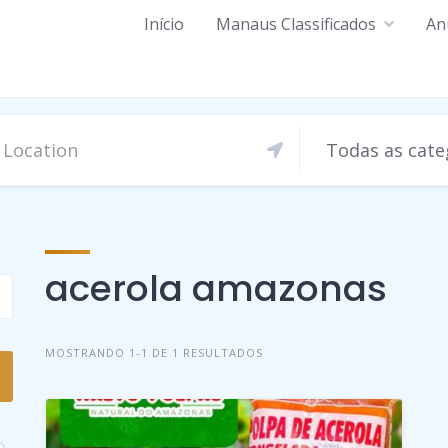
Início
Manaus Classificados
An
Todas as cate
acerola amazonas
MOSTRANDO 1-1 DE 1 RESULTADOS