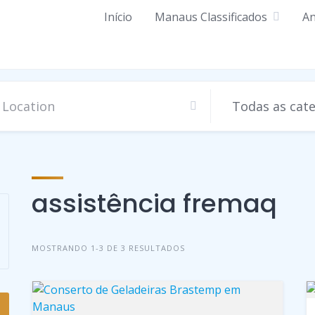
Início
Manaus Classificados
An
assistência fremaq
MOSTRANDO 1-3 DE 3 RESULTADOS