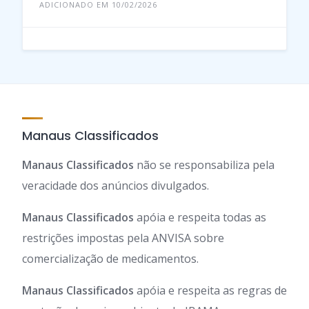
ADICIONADO EM 10/02/2026
Manaus Classificados
Manaus Classificados
não se responsabiliza pela
veracidade dos anúncios divulgados.
Manaus Classificados
apóia e respeita todas as
restrições impostas pela ANVISA sobre
comercialização de medicamentos.
Manaus Classificados
apóia e respeita as regras de