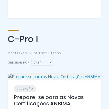
C-Pro I
MOSTRANDO 1-1 DE 1 RESULTADOS
ORDENAR POR
EDUCAÇÃO
Prepare-se para as Novas
Certificações ANBIMA