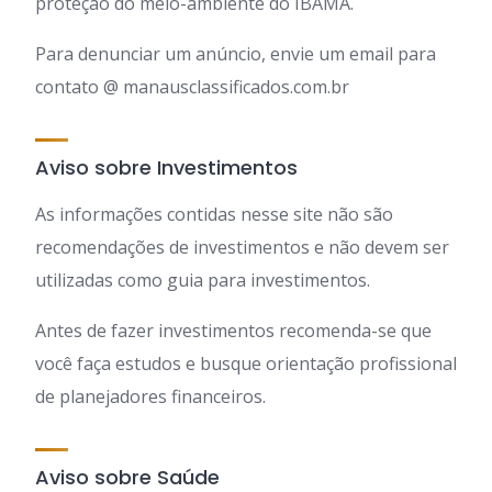
proteção do meio-ambiente do IBAMA.
Para denunciar um anúncio, envie um email para
contato @ manausclassificados.com.br
Aviso sobre Investimentos
As informações contidas nesse site não são
recomendações de investimentos e não devem ser
utilizadas como guia para investimentos.
Antes de fazer investimentos recomenda-se que
você faça estudos e busque orientação profissional
de planejadores financeiros.
Aviso sobre Saúde