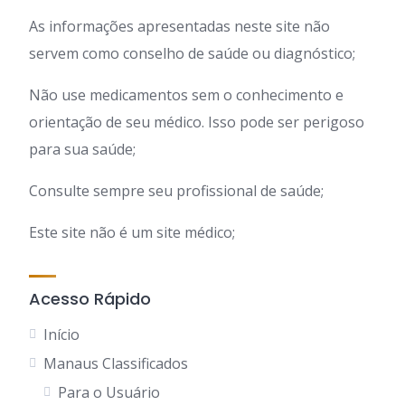
As informações apresentadas neste site não
servem como conselho de saúde ou diagnóstico;
Não use medicamentos sem o conhecimento e
orientação de seu médico. Isso pode ser perigoso
para sua saúde;
Consulte sempre seu profissional de saúde;
Este site não é um site médico;
Acesso Rápido
Início
Manaus Classificados
Para o Usuário