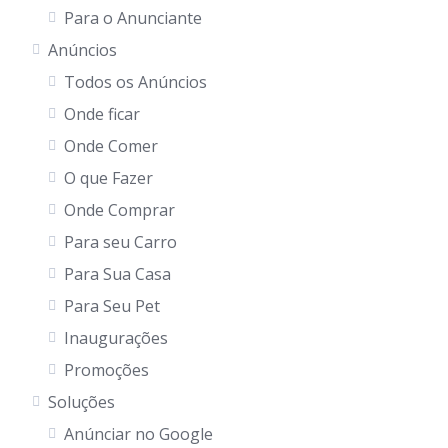
Para o Anunciante
Anúncios
Todos os Anúncios
Onde ficar
Onde Comer
O que Fazer
Onde Comprar
Para seu Carro
Para Sua Casa
Para Seu Pet
Inaugurações
Promoções
Soluções
Anúnciar no Google