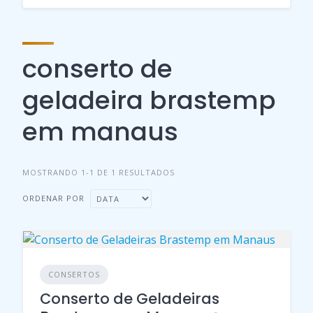
conserto de
geladeira brastemp
em manaus
MOSTRANDO 1-1 DE 1 RESULTADOS
ORDENAR POR
CONSERTOS
Conserto de Geladeiras