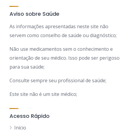
Aviso sobre Saúde
As informações apresentadas neste site não
servem como conselho de saúde ou diagnóstico;
Não use medicamentos sem o conhecimento e
orientação de seu médico. Isso pode ser perigoso
para sua saúde;
Consulte sempre seu profissional de saúde;
Este site não é um site médico;
Acesso Rápido
Início