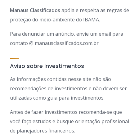
Manaus Classificados
apóia e respeita as regras de
proteção do meio-ambiente do IBAMA.
Para denunciar um anúncio, envie um email para
contato @ manausclassificados.com.br
Aviso sobre Investimentos
As informações contidas nesse site não são
recomendações de investimentos e não devem ser
utilizadas como guia para investimentos.
Antes de fazer investimentos recomenda-se que
você faça estudos e busque orientação profissional
de planejadores financeiros.