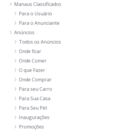
Manaus Classificados
Para o Usuário
Para o Anunciante
Anúncios
Todos os Anúncios
Onde ficar
Onde Comer
O que Fazer
Onde Comprar
Para seu Carro
Para Sua Casa
Para Seu Pet
Inaugurações
Promoções