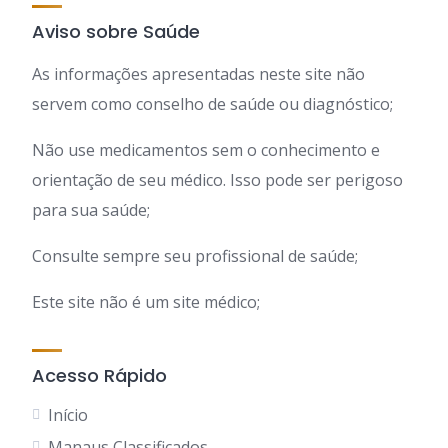
Aviso sobre Saúde
As informações apresentadas neste site não
servem como conselho de saúde ou diagnóstico;
Não use medicamentos sem o conhecimento e
orientação de seu médico. Isso pode ser perigoso
para sua saúde;
Consulte sempre seu profissional de saúde;
Este site não é um site médico;
Acesso Rápido
Início
Manaus Classificados