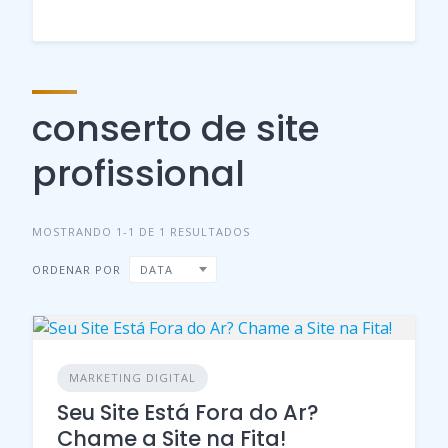
conserto de site
profissional
MOSTRANDO 1-1 DE 1 RESULTADOS
ORDENAR POR
DATA
MARKETING DIGITAL
Seu Site Está Fora do Ar?
Chame a Site na Fita!