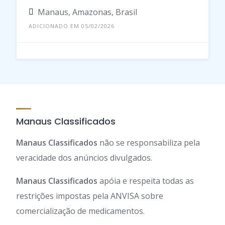
Manaus, Amazonas, Brasil
ADICIONADO EM 05/02/2026
Manaus Classificados
Manaus Classificados
não se responsabiliza pela
veracidade dos anúncios divulgados.
Manaus Classificados
apóia e respeita todas as
restrições impostas pela ANVISA sobre
comercialização de medicamentos.