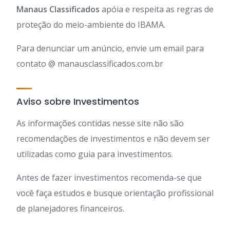
Manaus Classificados
apóia e respeita as regras de
proteção do meio-ambiente do IBAMA.
Para denunciar um anúncio, envie um email para
contato @ manausclassificados.com.br
Aviso sobre Investimentos
As informações contidas nesse site não são
recomendações de investimentos e não devem ser
utilizadas como guia para investimentos.
Antes de fazer investimentos recomenda-se que
você faça estudos e busque orientação profissional
de planejadores financeiros.