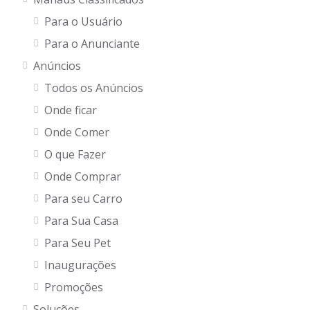
Para o Usuário
Para o Anunciante
Anúncios
Todos os Anúncios
Onde ficar
Onde Comer
O que Fazer
Onde Comprar
Para seu Carro
Para Sua Casa
Para Seu Pet
Inaugurações
Promoções
Soluções