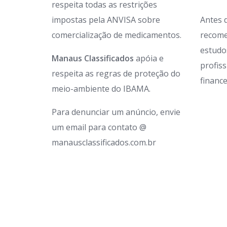
respeita todas as restrições
impostas pela ANVISA sobre
Antes 
comercialização de medicamentos.
recome
estudo
Manaus Classificados
apóia e
profis
respeita as regras de proteção do
finance
meio-ambiente do IBAMA.
Para denunciar um anúncio, envie
um email para contato @
manausclassificados.com.br