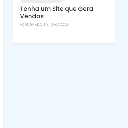
Tenha um Site que Gera
Vendas
ADICIONADO EM 19/04/2026