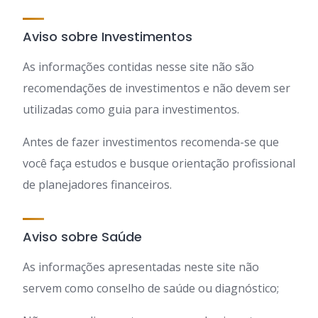
Aviso sobre Investimentos
As informações contidas nesse site não são
recomendações de investimentos e não devem ser
utilizadas como guia para investimentos.
Antes de fazer investimentos recomenda-se que
você faça estudos e busque orientação profissional
de planejadores financeiros.
Aviso sobre Saúde
As informações apresentadas neste site não
servem como conselho de saúde ou diagnóstico;