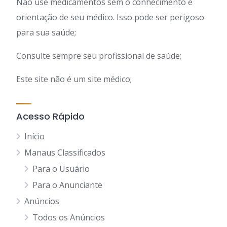
Não use medicamentos sem o conhecimento e
orientação de seu médico. Isso pode ser perigoso
para sua saúde;
Consulte sempre seu profissional de saúde;
Este site não é um site médico;
Acesso Rápido
Início
Manaus Classificados
Para o Usuário
Para o Anunciante
Anúncios
Todos os Anúncios