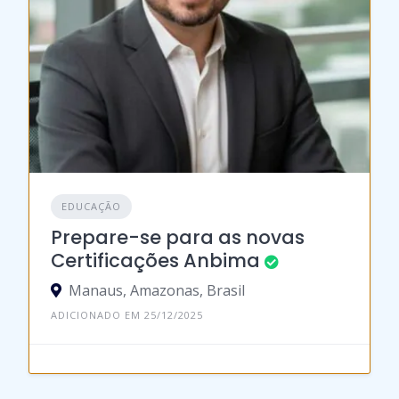
EDUCAÇÃO
Prepare-se para as novas
Certificações Anbima
Manaus, Amazonas, Brasil
ADICIONADO EM 25/12/2025