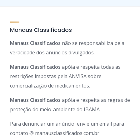
Manaus Classificados
Manaus Classificados
não se responsabiliza pela
veracidade dos anúncios divulgados.
Manaus Classificados
apóia e respeita todas as
restrições impostas pela ANVISA sobre
comercialização de medicamentos.
Manaus Classificados
apóia e respeita as regras de
proteção do meio-ambiente do IBAMA.
Para denunciar um anúncio, envie um email para
contato @ manausclassificados.com.br