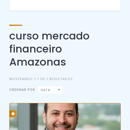
curso mercado
financeiro
Amazonas
MOSTRANDO 1-1 DE 1 RESULTADOS
ORDENAR POR
DATA