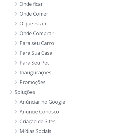
Onde ficar
Onde Comer
O que Fazer
Onde Comprar
Para seu Carro
Para Sua Casa
Para Seu Pet
Inaugurações
Promoções
Soluções
Anúnciar no Google
Anuncie Conosco
Criação de Sites
Mídias Sociais