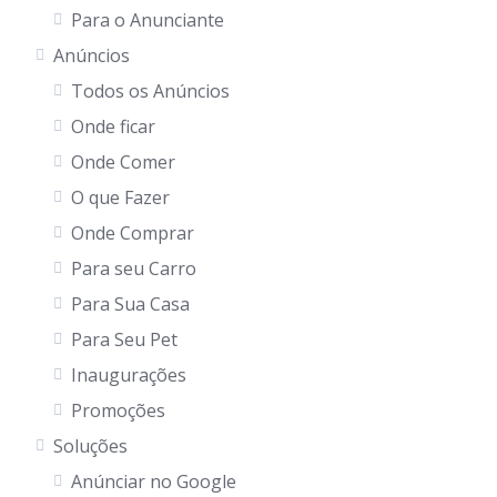
Para o Anunciante
Anúncios
Todos os Anúncios
Onde ficar
Onde Comer
O que Fazer
Onde Comprar
Para seu Carro
Para Sua Casa
Para Seu Pet
Inaugurações
Promoções
Soluções
Anúnciar no Google