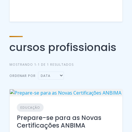
cursos profissionais
MOSTRANDO 1-1 DE 1 RESULTADOS
ORDENAR POR
EDUCAÇÃO
Prepare-se para as Novas
Certificações ANBIMA