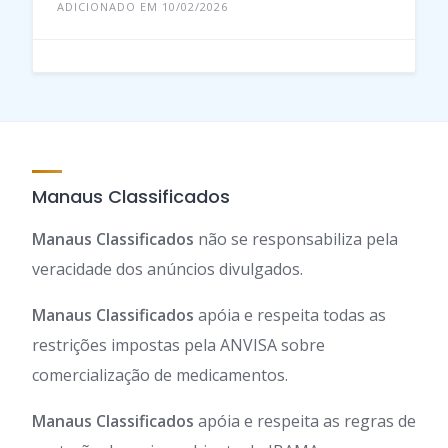
ADICIONADO EM 10/02/2026
Manaus Classificados
Manaus Classificados
não se responsabiliza pela
veracidade dos anúncios divulgados.
Manaus Classificados
apóia e respeita todas as
restrições impostas pela ANVISA sobre
comercialização de medicamentos.
Manaus Classificados
apóia e respeita as regras de