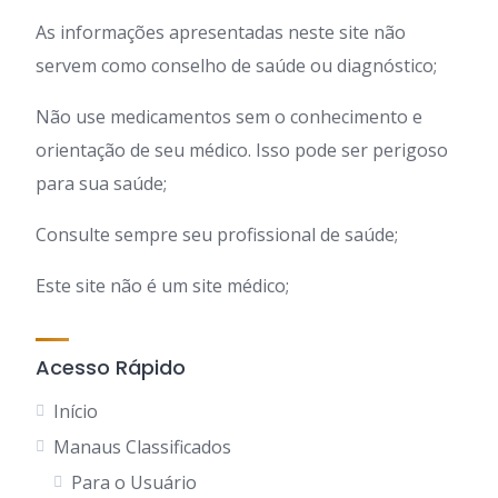
As informações apresentadas neste site não
servem como conselho de saúde ou diagnóstico;
Não use medicamentos sem o conhecimento e
orientação de seu médico. Isso pode ser perigoso
para sua saúde;
Consulte sempre seu profissional de saúde;
Este site não é um site médico;
Acesso Rápido
Início
Manaus Classificados
Para o Usuário