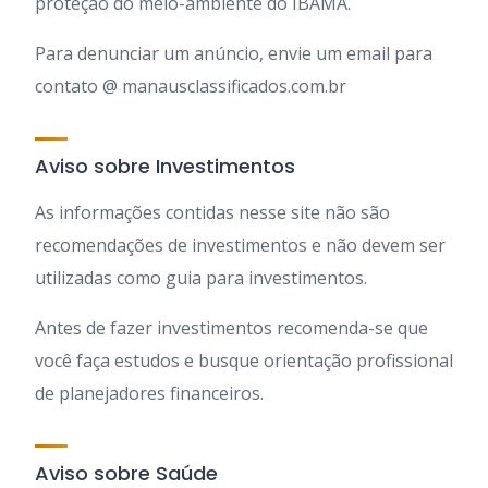
proteção do meio-ambiente do IBAMA.
Para denunciar um anúncio, envie um email para
contato @ manausclassificados.com.br
Aviso sobre Investimentos
As informações contidas nesse site não são
recomendações de investimentos e não devem ser
utilizadas como guia para investimentos.
Antes de fazer investimentos recomenda-se que
você faça estudos e busque orientação profissional
de planejadores financeiros.
Aviso sobre Saúde