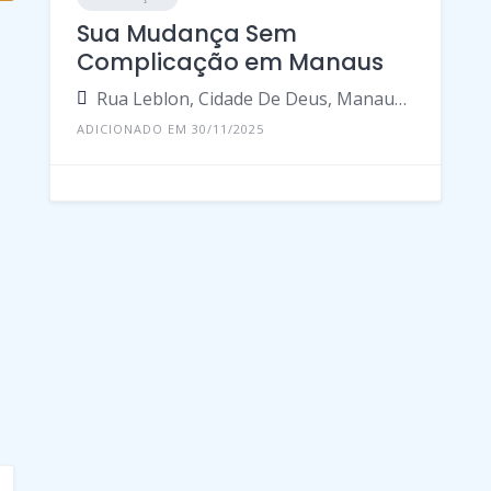
Sua Mudança Sem
Complicação em Manaus
Rua Leblon, Cidade De Deus, Manaus - Amazonas, 69099, Brasil
ADICIONADO EM 30/11/2025