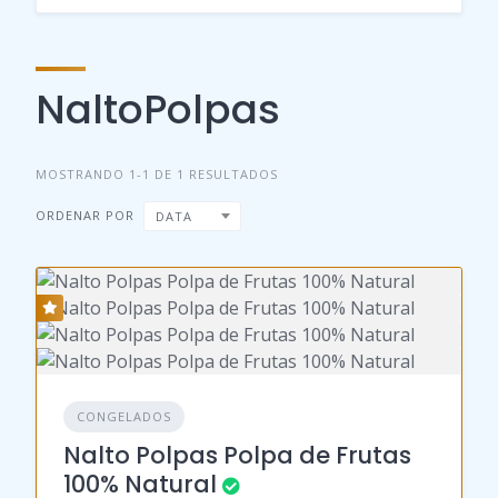
NaltoPolpas
MOSTRANDO 1-1 DE 1 RESULTADOS
ORDENAR POR
DATA
CONGELADOS
Nalto Polpas Polpa de Frutas
100% Natural