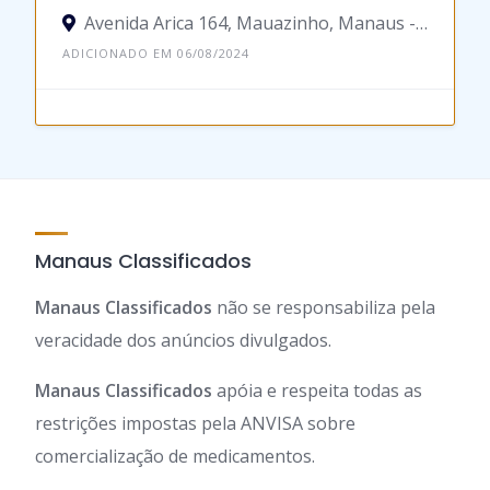
Avenida Arica 164, Mauazinho, Manaus - Amazonas, 69075-000, Brasil
ADICIONADO EM 06/08/2024
Manaus Classificados
Manaus Classificados
não se responsabiliza pela
veracidade dos anúncios divulgados.
Manaus Classificados
apóia e respeita todas as
restrições impostas pela ANVISA sobre
comercialização de medicamentos.