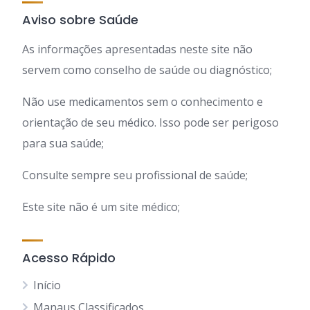
Aviso sobre Saúde
As informações apresentadas neste site não
servem como conselho de saúde ou diagnóstico;
Não use medicamentos sem o conhecimento e
orientação de seu médico. Isso pode ser perigoso
para sua saúde;
Consulte sempre seu profissional de saúde;
Este site não é um site médico;
Acesso Rápido
Início
Manaus Classificados