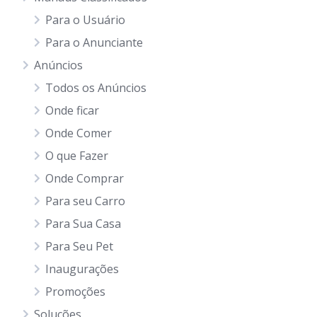
Para o Usuário
Para o Anunciante
Anúncios
Todos os Anúncios
Onde ficar
Onde Comer
O que Fazer
Onde Comprar
Para seu Carro
Para Sua Casa
Para Seu Pet
Inaugurações
Promoções
Soluções