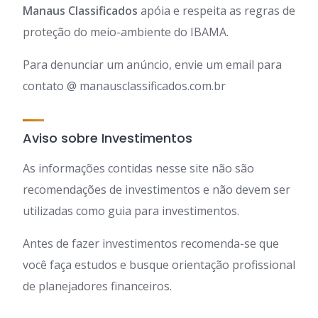
Manaus Classificados
apóia e respeita as regras de
proteção do meio-ambiente do IBAMA.
Para denunciar um anúncio, envie um email para
contato @ manausclassificados.com.br
Aviso sobre Investimentos
As informações contidas nesse site não são
recomendações de investimentos e não devem ser
utilizadas como guia para investimentos.
Antes de fazer investimentos recomenda-se que
você faça estudos e busque orientação profissional
de planejadores financeiros.