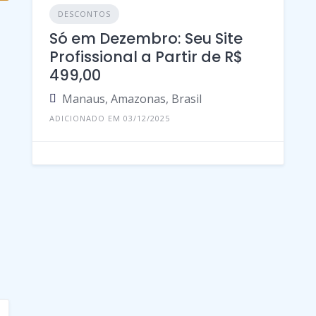
DESCONTOS
Só em Dezembro: Seu Site
Profissional a Partir de R$
499,00
Manaus, Amazonas, Brasil
ADICIONADO EM 03/12/2025