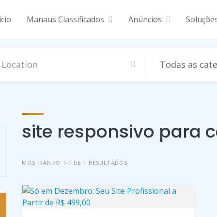
ício
Manaus Classificados
Anúncios
Soluçõe
site responsivo para c
MOSTRANDO 1-1 DE 1 RESULTADOS