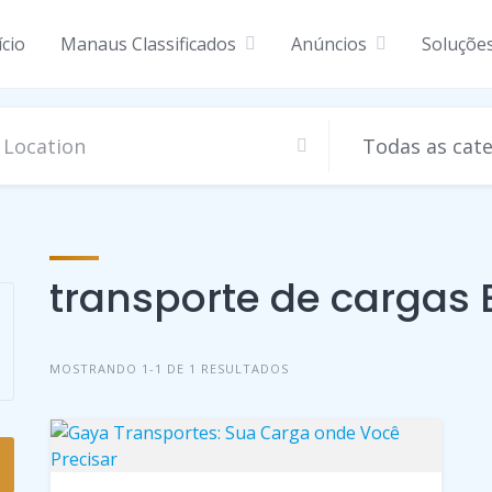
ício
Manaus Classificados
Anúncios
Soluçõe
transporte de cargas B
MOSTRANDO 1-1 DE 1 RESULTADOS