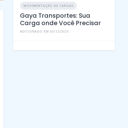
MOVIMENTAÇÃO DE CARGAS
Gaya Transportes: Sua
Carga onde Você Precisar
ADICIONADO EM 05/12/2025