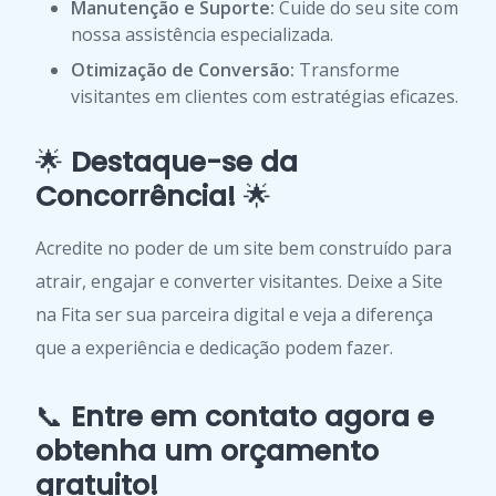
Manutenção e Suporte:
Cuide do seu site com
nossa assistência especializada.
Otimização de Conversão:
Transforme
visitantes em clientes com estratégias eficazes.
🌟
Destaque-se da
Concorrência!
🌟
Acredite no poder de um site bem construído para
atrair, engajar e converter visitantes. Deixe a Site
na Fita ser sua parceira digital e veja a diferença
que a experiência e dedicação podem fazer.
📞
Entre em contato agora e
obtenha um orçamento
gratuito!