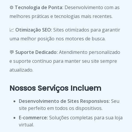
⚙️
Tecnologia de Ponta:
Desenvolvimento com as
melhores práticas e tecnologias mais recentes.
📈
Otimização SEO:
Sites otimizados para garantir
uma melhor posição nos motores de busca.
💬
Suporte Dedicado:
Atendimento personalizado
e suporte contínuo para manter seu site sempre
atualizado.
Nossos Serviços Incluem
Desenvolvimento de Sites Responsivos:
Seu
site perfeito em todos os dispositivos.
E-commerce:
Soluções completas para sua loja
virtual.