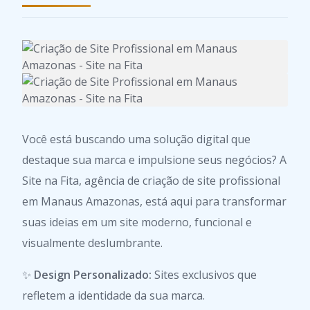
Você está buscando uma solução digital que
destaque sua marca e impulsione seus negócios? A
Site na Fita, agência de criação de site profissional
em Manaus Amazonas, está aqui para transformar
suas ideias em um site moderno, funcional e
visualmente deslumbrante.
✨
Design Personalizado:
Sites exclusivos que
refletem a identidade da sua marca.