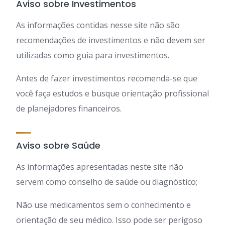
Aviso sobre Investimentos
As informações contidas nesse site não são
recomendações de investimentos e não devem ser
utilizadas como guia para investimentos.
Antes de fazer investimentos recomenda-se que
você faça estudos e busque orientação profissional
de planejadores financeiros.
Aviso sobre Saúde
As informações apresentadas neste site não
servem como conselho de saúde ou diagnóstico;
Não use medicamentos sem o conhecimento e
orientação de seu médico. Isso pode ser perigoso