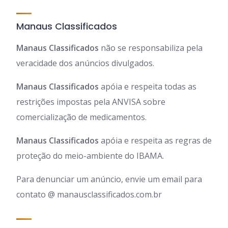
Manaus Classificados
Manaus Classificados
não se responsabiliza pela
veracidade dos anúncios divulgados.
Manaus Classificados
apóia e respeita todas as
restrições impostas pela ANVISA sobre
comercialização de medicamentos.
Manaus Classificados
apóia e respeita as regras de
proteção do meio-ambiente do IBAMA.
Para denunciar um anúncio, envie um email para
contato @ manausclassificados.com.br