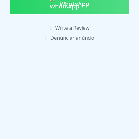
WhatsApp
Write a Review
Denunciar anúncio