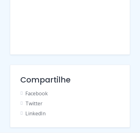
Compartilhe
Facebook
Twitter
LinkedIn