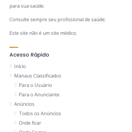
para sua saúde;
Consulte sempre seu profissional de saúde;
Este site não é um site médico;
Acesso Rápido
Início
Manaus Classificados
Para o Usuário
Para o Anunciante
Anúncios
Todos os Anúncios
Onde ficar