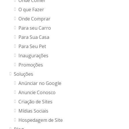
Onde Comer
O que Fazer
Onde Comprar
Para seu Carro
Para Sua Casa
Para Seu Pet
Inaugurações
Promoções
Soluções
Anúnciar no Google
Anuncie Conosco
Criação de Sites
Mídias Sociais
Hospedagem de Site