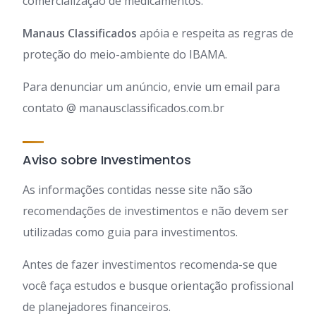
comercialização de medicamentos.
Manaus Classificados
apóia e respeita as regras de
proteção do meio-ambiente do IBAMA.
Para denunciar um anúncio, envie um email para
contato @ manausclassificados.com.br
Aviso sobre Investimentos
As informações contidas nesse site não são
recomendações de investimentos e não devem ser
utilizadas como guia para investimentos.
Antes de fazer investimentos recomenda-se que
você faça estudos e busque orientação profissional
de planejadores financeiros.