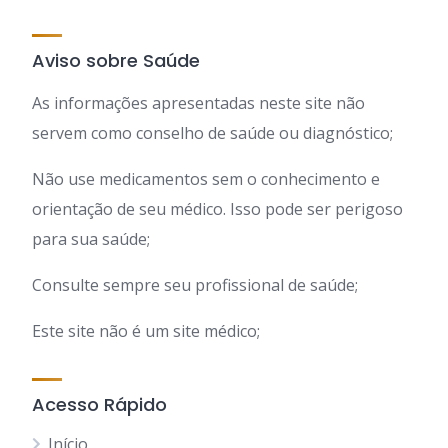
Aviso sobre Saúde
As informações apresentadas neste site não
servem como conselho de saúde ou diagnóstico;
Não use medicamentos sem o conhecimento e
orientação de seu médico. Isso pode ser perigoso
para sua saúde;
Consulte sempre seu profissional de saúde;
Este site não é um site médico;
Acesso Rápido
Início