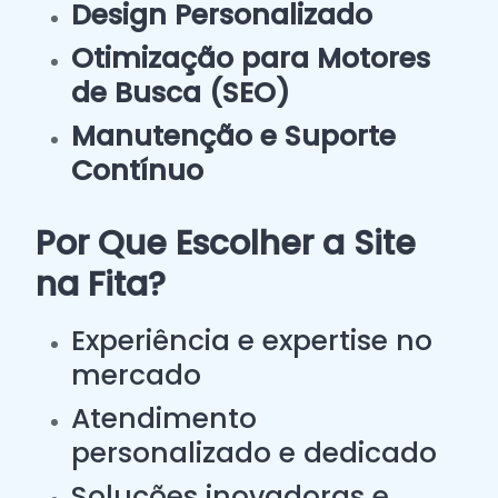
Design Personalizado
Otimização para Motores
de Busca (SEO)
Manutenção e Suporte
Contínuo
Por Que Escolher a Site
na Fita?
Experiência e expertise no
mercado
Atendimento
personalizado e dedicado
Soluções inovadoras e