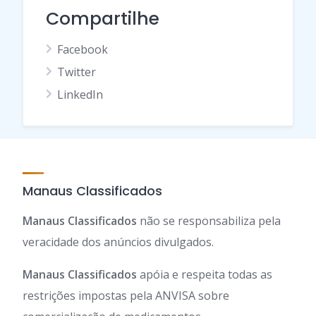
Compartilhe
Facebook
Twitter
LinkedIn
Manaus Classificados
Manaus Classificados
não se responsabiliza pela
veracidade dos anúncios divulgados.
Manaus Classificados
apóia e respeita todas as
restrições impostas pela ANVISA sobre