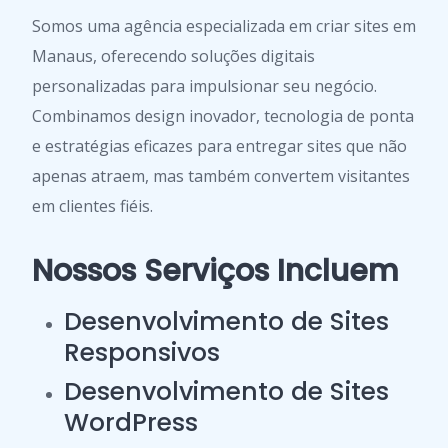
Somos uma agência especializada em criar sites em
Manaus, oferecendo soluções digitais
personalizadas para impulsionar seu negócio.
Combinamos design inovador, tecnologia de ponta
e estratégias eficazes para entregar sites que não
apenas atraem, mas também convertem visitantes
em clientes fiéis.
Nossos Serviços Incluem
Desenvolvimento de Sites
Responsivos
Desenvolvimento de Sites
WordPress