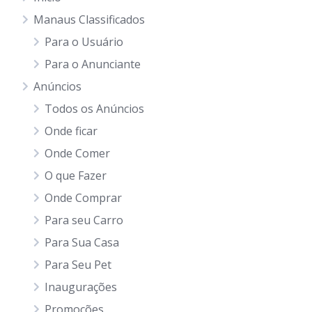
Manaus Classificados
Para o Usuário
Para o Anunciante
Anúncios
Todos os Anúncios
Onde ficar
Onde Comer
O que Fazer
Onde Comprar
Para seu Carro
Para Sua Casa
Para Seu Pet
Inaugurações
Promoções