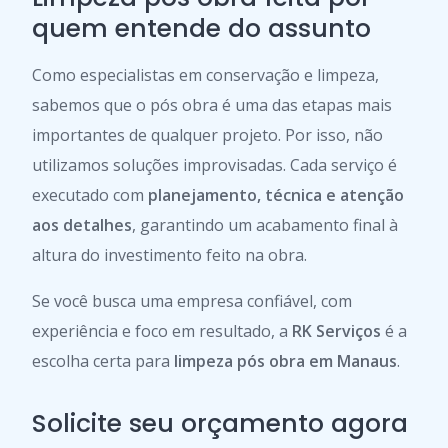
quem entende do assunto
Como especialistas em conservação e limpeza,
sabemos que o pós obra é uma das etapas mais
importantes de qualquer projeto. Por isso, não
utilizamos soluções improvisadas. Cada serviço é
executado com
planejamento, técnica e atenção
aos detalhes
, garantindo um acabamento final à
altura do investimento feito na obra.
Se você busca uma empresa confiável, com
experiência e foco em resultado, a
RK Serviços
é a
escolha certa para
limpeza pós obra em Manaus
.
Solicite seu orçamento agora