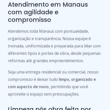
Atendimento em Manaus
com agilidade e
compromisso
Atendemos toda Manaus com pontualidade,
organização e transparência. Nossa equipe é
treinada, uniformizada e preparada para lidar com
diferentes tipos e portes de obra, desde pequenas
reformas até grandes empreendimentos.
Seja uma entrega residencial ou comercial, nosso
compromisso é deixar tudo
limpo, organizado e
com aspecto de novo
, permitindo que você
aproveite o espaço sem preocupações.
Limpeza pós obra feita por