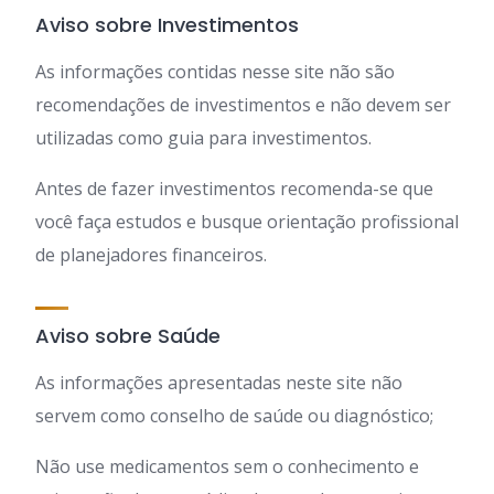
Aviso sobre Investimentos
As informações contidas nesse site não são
recomendações de investimentos e não devem ser
utilizadas como guia para investimentos.
Antes de fazer investimentos recomenda-se que
você faça estudos e busque orientação profissional
de planejadores financeiros.
Aviso sobre Saúde
As informações apresentadas neste site não
servem como conselho de saúde ou diagnóstico;
Não use medicamentos sem o conhecimento e