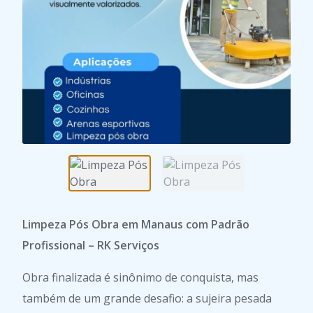
Limpeza Pós Obra em Manaus com Padrão
Profissional – RK Serviços
Obra finalizada é sinônimo de conquista, mas
também de um grande desafio: a sujeira pesada