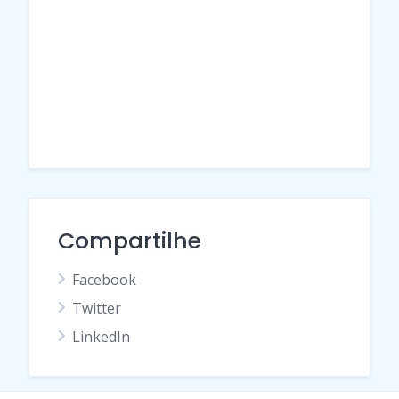
Compartilhe
Facebook
Twitter
LinkedIn