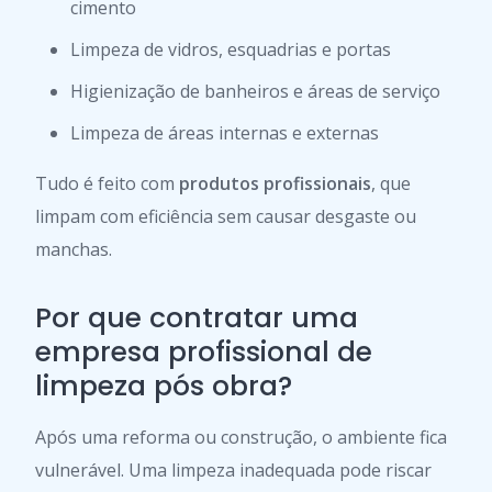
cimento
Limpeza de vidros, esquadrias e portas
Higienização de banheiros e áreas de serviço
Limpeza de áreas internas e externas
Tudo é feito com
produtos profissionais
, que
limpam com eficiência sem causar desgaste ou
manchas.
Por que contratar uma
empresa profissional de
limpeza pós obra?
Após uma reforma ou construção, o ambiente fica
vulnerável. Uma limpeza inadequada pode riscar