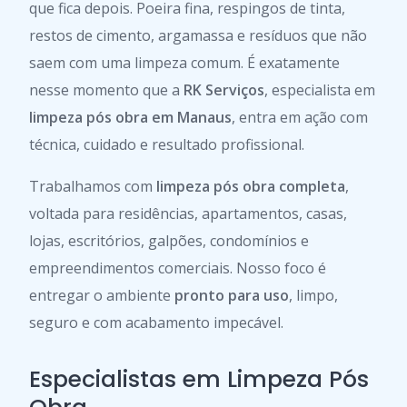
que fica depois. Poeira fina, respingos de tinta,
restos de cimento, argamassa e resíduos que não
saem com uma limpeza comum. É exatamente
nesse momento que a
RK Serviços
, especialista em
limpeza pós obra em Manaus
, entra em ação com
técnica, cuidado e resultado profissional.
Trabalhamos com
limpeza pós obra completa
,
voltada para residências, apartamentos, casas,
lojas, escritórios, galpões, condomínios e
empreendimentos comerciais. Nosso foco é
entregar o ambiente
pronto para uso
, limpo,
seguro e com acabamento impecável.
Especialistas em Limpeza Pós