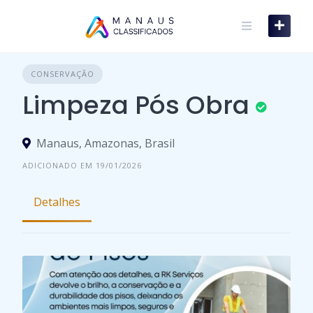
Skip
to
content
CONSERVAÇÃO
Limpeza Pós Obra
Manaus, Amazonas, Brasil
ADICIONADO EM 19/01/2026
Detalhes