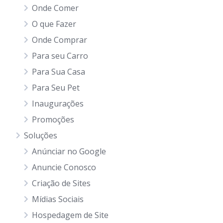
Onde Comer
O que Fazer
Onde Comprar
Para seu Carro
Para Sua Casa
Para Seu Pet
Inaugurações
Promoções
Soluções
Anúnciar no Google
Anuncie Conosco
Criação de Sites
Mídias Sociais
Hospedagem de Site