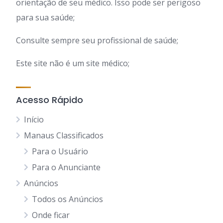
orientação de seu médico. Isso pode ser perigoso
para sua saúde;
Consulte sempre seu profissional de saúde;
Este site não é um site médico;
Acesso Rápido
Início
Manaus Classificados
Para o Usuário
Para o Anunciante
Anúncios
Todos os Anúncios
Onde ficar