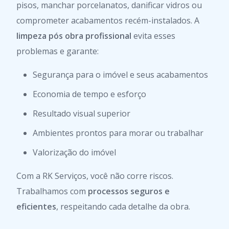
pisos, manchar porcelanatos, danificar vidros ou
comprometer acabamentos recém-instalados. A
limpeza pós obra profissional
evita esses
problemas e garante:
Segurança para o imóvel e seus acabamentos
Economia de tempo e esforço
Resultado visual superior
Ambientes prontos para morar ou trabalhar
Valorização do imóvel
Com a RK Serviços, você não corre riscos.
Trabalhamos com
processos seguros e
eficientes
, respeitando cada detalhe da obra.