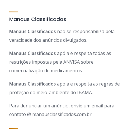
Manaus Classificados
Manaus Classificados
não se responsabiliza pela
veracidade dos anúncios divulgados.
Manaus Classificados
apóia e respeita todas as
restrições impostas pela ANVISA sobre
comercialização de medicamentos.
Manaus Classificados
apóia e respeita as regras de
proteção do meio-ambiente do IBAMA.
Para denunciar um anúncio, envie um email para
contato @ manausclassificados.com.br