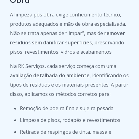
Obra
A limpeza pós obra exige conhecimento técnico,
produtos adequados e mão de obra especializada.
Não se trata apenas de “limpar”, mas de
remover
resíduos sem danificar superfícies
, preservando
pisos, revestimentos, vidros e acabamentos.
Na RK Serviços, cada serviço começa com uma
avaliação detalhada do ambiente
, identificando os
tipos de resíduos e os materiais presentes. A partir
disso, aplicamos os métodos corretos para:
Remoção de poeira fina e sujeira pesada
Limpeza de pisos, rodapés e revestimentos
Retirada de respingos de tinta, massa e